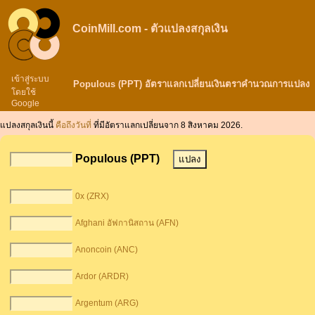
CoinMill.com - ตัวแปลงสกุลเงิน
เข้าสู่ระบบ
Populous (PPT) อัตราแลกเปลี่ยนเงินตราคำนวณการแปลง
โดยใช้
Google
แปลงสกุลเงินนี้
คือถึงวันที่
ที่มีอัตราแลกเปลี่ยนจาก 8 สิงหาคม 2026.
Populous (PPT)
0x (ZRX)
Afghani อัฟกานิสถาน (AFN)
Anoncoin (ANC)
Ardor (ARDR)
Argentum (ARG)