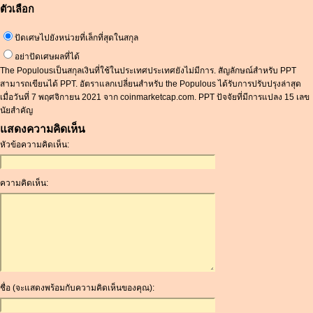
ตัวเลือก
ปัดเศษไปยังหน่วยที่เล็กที่สุดในสกุล
อย่าปัดเศษผลที่ได้
The Populousเป็นสกุลเงินที่ใช้ในประเทศประเทศยังไม่มีการ. สัญลักษณ์สำหรับ PPT
สามารถเขียนได้ PPT. อัตราแลกเปลี่ยนสำหรับ the Populous ได้รับการปรับปรุงล่าสุด
เมื่อวันที่ 7 พฤศจิกายน 2021 จาก coinmarketcap.com. PPT ปัจจัยที่มีการแปลง 15 เลข
นัยสำคัญ
แสดงความคิดเห็น
หัวข้อความคิดเห็น:
ความคิดเห็น:
ชื่อ (จะแสดงพร้อมกับความคิดเห็นของคุณ):