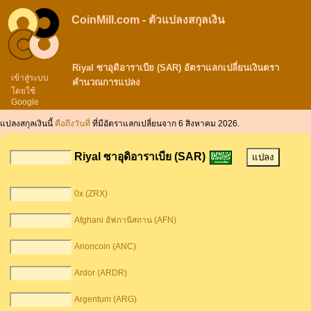
CoinMill.com - ตัวแปลงสกุลเงิน
Riyal ซาอุดิอาราเบีย (SAR) อัตราแลกเปลี่ยนเงินตรา
เข้าสู่ระบบ
คำนวณการแปลง
โดยใช้
Google
แปลงสกุลเงินนี้
คือถึงวันที่
ที่มีอัตราแลกเปลี่ยนจาก 6 สิงหาคม 2026.
Riyal ซาอุดิอาราเบีย (SAR)
0x (ZRX)
Afghani อัฟกานิสถาน (AFN)
Anoncoin (ANC)
Ardor (ARDR)
Argentum (ARG)