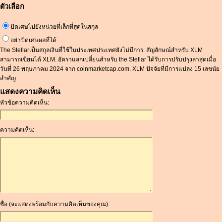
ตัวเลือก
ปัดเศษไปยังหน่วยที่เล็กที่สุดในสกุล
อย่าปัดเศษผลที่ได้
The Stellarเป็นสกุลเงินที่ใช้ในประเทศประเทศยังไม่มีการ. สัญลักษณ์สำหรับ XLM
สามารถเขียนได้ XLM. อัตราแลกเปลี่ยนสำหรับ the Stellar ได้รับการปรับปรุงล่าสุดเมื่อ
วันที่ 26 พฤษภาคม 2024 จาก coinmarketcap.com. XLM ปัจจัยที่มีการแปลง 15 เลขนัย
สำคัญ
แสดงความคิดเห็น
หัวข้อความคิดเห็น:
ความคิดเห็น:
ชื่อ (จะแสดงพร้อมกับความคิดเห็นของคุณ):