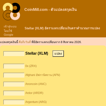
CoinMill.com - ตัวแปลงสกุลเงิน
เข้าสู่ระบบ
Stellar (XLM) อัตราแลกเปลี่ยนเงินตราคำนวณการแปลง
โดยใช้
Google
แปลงสกุลเงินนี้
คือถึงวันที่
ที่มีอัตราแลกเปลี่ยนจาก 8 สิงหาคม 2026.
Stellar (XLM)
0x (ZRX)
Afghani อัฟกานิสถาน (AFN)
Anoncoin (ANC)
Ardor (ARDR)
Argentum (ARG)