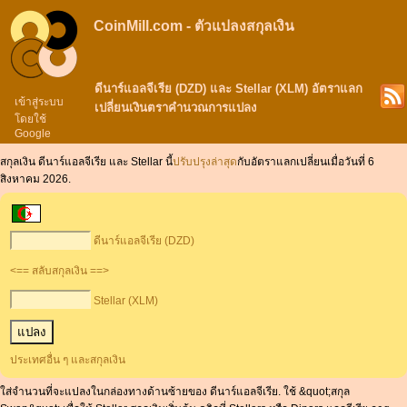
CoinMill.com - ตัวแปลงสกุลเงิน
ดีนาร์แอลจีเรีย (DZD) และ Stellar (XLM) อัตราแลก
เข้าสู่ระบบ
เปลี่ยนเงินตราคำนวณการแปลง
โดยใช้
Google
สกุลเงิน ดีนาร์แอลจีเรีย และ Stellar นี้
ปรับปรุงล่าสุด
กับอัตราแลกเปลี่ยนเมื่อวันที่ 6
สิงหาคม 2026.
ดีนาร์แอลจีเรีย (DZD)
<== สลับสกุลเงิน ==>
Stellar (XLM)
ประเทศอื่น ๆ และสกุลเงิน
ใส่จำนวนที่จะแปลงในกล่องทางด้านซ้ายของ ดีนาร์แอลจีเรีย. ใช้ &quot;สกุล