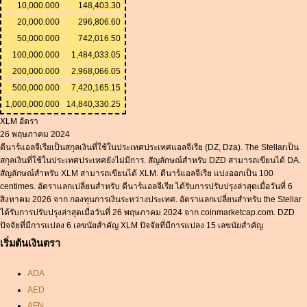
10,000.000
148,403.30
20,000.000
296,806.60
50,000.000
742,016.50
100,000.000
1,484,033.05
200,000.000
2,968,066.05
500,000.000
7,420,165.15
1,000,000.000
14,840,330.25
XLM อัตรา
26 พฤษภาคม 2024
ดีนาร์แอลจีเรียเป็นสกุลเงินที่ใช้ในประเทศประเทศแอลจีเรีย (DZ, Dza). The Stellarเป็น
สกุลเงินที่ใช้ในประเทศประเทศยังไม่มีการ. สัญลักษณ์สำหรับ DZD สามารถเขียนได้ DA.
สัญลักษณ์สำหรับ XLM สามารถเขียนได้ XLM. ดีนาร์แอลจีเรีย แบ่งออกเป็น 100
centimes. อัตราแลกเปลี่ยนสำหรับ ดีนาร์แอลจีเรีย ได้รับการปรับปรุงล่าสุดเมื่อวันที่ 6
สิงหาคม 2026 จาก กองทุนการเงินระหว่างประเทศ. อัตราแลกเปลี่ยนสำหรับ the Stellar
ได้รับการปรับปรุงล่าสุดเมื่อวันที่ 26 พฤษภาคม 2024 จาก coinmarketcap.com. DZD
ปัจจัยที่มีการแปลง 6 เลขนัยสำคัญ XLM ปัจจัยที่มีการแปลง 15 เลขนัยสำคัญ
เริ่มต้นเงินตรา
ADA
AED
AFN