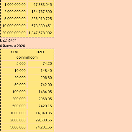
1,000,000.00
67,383.945
2,000,000.00
134,767.890
5,000,000.00
336,919.725
10,000,000.00
673,839.451
20,000,000.00
1,347,678.902
DZD อัตรา
6 สิงหาคม 2026
XLM
DZD
coinmill.com
5.000
74.20
10.000
148.40
20.000
296.80
50.000
742.00
100.000
1484.05
200.000
2968.05
500.000
7420.15
1000.000
14,840.35
2000.000
29,680.65
5000.000
74,201.65