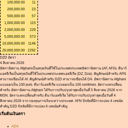
100,000.00
11
200,000.00
23
500,000.00
57
1,000,000.00
115
2,000,000.00
229
5,000,000.00
573
10,000,000.00
1146
20,000,000.00
2292
DZD อัตรา
4 สิงหาคม 2026
อัฟกานิสถาน Afghaniเป็นสกุลเงินที่ใช้ในประเทศประเทศอัฟกานิสถาน (AF, AFG). ดีนาร์
แอลจีเรียเป็นสกุลเงินที่ใช้ในประเทศประเทศแอลจีเรีย (DZ, Dza). สัญลักษณ์สำหรับ AFN
สามารถเขียนได้ Af. สัญลักษณ์สำหรับ DZD สามารถเขียนได้ DA. อัฟกานิสถาน Afghani
แบ่งออกเป็น 100 puls. ดีนาร์แอลจีเรีย แบ่งออกเป็น 100 centimes. อัตราแลกเปลี่ยน
สำหรับ อัฟกานิสถาน Afghani ได้รับการปรับปรุงล่าสุดเมื่อวันที่ 5 สิงหาคม 2026 จาก
MSN. อัตราแลกเปลี่ยนสำหรับ ดีนาร์แอลจีเรีย ได้รับการปรับปรุงล่าสุดเมื่อวันที่ 4
สิงหาคม 2026 จาก กองทุนการเงินระหว่างประเทศ. AFN ปัจจัยที่มีการแปลง 4 เลขนัย
สำคัญ DZD ปัจจัยที่มีการแปลง 6 เลขนัยสำคัญ
เริ่มต้นเงินตรา
ADA