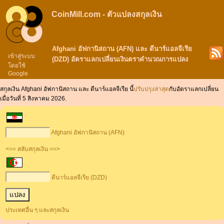
CoinMill.com - ตัวแปลงสกุลเงิน
Afghani อัฟกานิสถาน (AFN) และ ดีนาร์แอลจีเรีย
เข้าสู่ระบบ
(DZD) อัตราแลกเปลี่ยนเงินตราคำนวณการแปลง
โดยใช้
Google
สกุลเงิน Afghani อัฟกานิสถาน และ ดีนาร์แอลจีเรีย นี้
ปรับปรุงล่าสุด
กับอัตราแลกเปลี่ยน
เมื่อวันที่ 5 สิงหาคม 2026.
Afghani อัฟกานิสถาน (AFN)
<== สลับสกุลเงิน ==>
ดีนาร์แอลจีเรีย (DZD)
ประเทศอื่น ๆ และสกุลเงิน