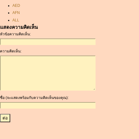
AED
AFN
ALL
แสดงความคิดเห็น
AMD
หัวข้อความคิดเห็น:
ANC
ANG
AOA
ความคิดเห็น:
ARDR
ARG
ARS
AUD
AUR
AWG
ชื่อ (จะแสดงพร้อมกับความคิดเห็นของคุณ):
AZN
BAM
BBD
BCH
BCN
BDT