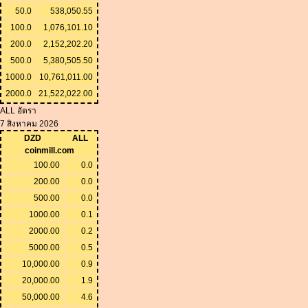
50.0
538,050.55
100.0
1,076,101.10
200.0
2,152,202.20
500.0
5,380,505.50
1000.0
10,761,011.00
2000.0
21,522,022.00
ALL อัตรา
7 สิงหาคม 2026
DZD
ALL
coinmill.com
100.00
0.0
200.00
0.0
500.00
0.0
1000.00
0.1
2000.00
0.2
5000.00
0.5
10,000.00
0.9
20,000.00
1.9
50,000.00
4.6