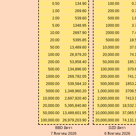
0.50
134.90
100.00
0.
1.00
269.80
200.00
0.
2.00
539.60
500.00
1.
5.00
1348.95
1000.00
3.
10.00
2697.90
2000.00
7.
20.00
5395.85
5000.00
18.
50.00
13,489.60
10,000.00
37.
100.00
26,979.20
20,000.00
74.
200.00
53,958.40
50,000.00
185.
500.00
134,896.00
100,000.00
370.
1000.00
269,792.05
200,000.00
741.
2000.00
539,584.10
500,000.00
1853.
5000.00
1,348,960.20
1,000,000.00
3706.
10,000.00
2,697,920.40
2,000,000.00
7413.
20,000.00
5,395,840.80
5,000,000.00
18,532.
50,000.00
13,489,601.95
10,000,000.00
37,065.
100,000.00
26,979,203.90
20,000,000.00
74,131.
BBD อัตรา
DZD อัตรา
7 สิงหาคม 2026
6 สิงหาคม 2026