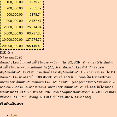
100,000.00
1275.75
200,000.00
2551.49
500,000.00
6378.74
1,000,000.00
12,757.47
2,000,000.00
25,514.94
5,000,000.00
63,787.35
10,000,000.00
127,574.70
20,000,000.00
255,149.40
DZD อัตรา
5 สิงหาคม 2026
บัลแกเรีย Levเป็นสกุลเงินที่ใช้ในประเทศบัลแกเรีย (BG, BGR). ดีนาร์แอลจีเรียเป็นสกุล
เงินที่ใช้ในประเทศประเทศแอลจีเรีย (DZ, Dza). บัลแกเรีย Lev ที่รู้จักกันว่า Levs.
สัญลักษณ์สำหรับ BGN สามารถเขียนได้ Lv. สัญลักษณ์สำหรับ DZD สามารถเขียนได้ DA.
บัลแกเรีย Lev แบ่งออกเป็น 100 stotinki. ดีนาร์แอลจีเรีย แบ่งออกเป็น 100 centimes.
อัตราแลกเปลี่ยนสำหรับ บัลแกเรีย Lev ได้รับการปรับปรุงล่าสุดเมื่อวันที่ 5 สิงหาคม 2026
จาก กองทุนการเงินระหว่างประเทศ. อัตราแลกเปลี่ยนสำหรับ ดีนาร์แอลจีเรีย ได้รับการ
ปรับปรุงล่าสุดเมื่อวันที่ 5 สิงหาคม 2026 จาก กองทุนการเงินระหว่างประเทศ. BGN ปัจจัย
ที่มีการแปลง 6 เลขนัยสำคัญ DZD ปัจจัยที่มีการแปลง 6 เลขนัยสำคัญ
เริ่มต้นเงินตรา
ADA