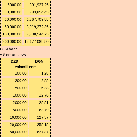
5000.00
391,927.25
10,000.00
783,854.45
20,000.00
1,567,708.95
50,000.00
3,919,272.35
100,000.00
7,838,544.75
200,000.00
15,677,089.50
BGN อัตรา
5 สิงหาคม 2026
DZD
BGN
coinmill.com
100.00
1.28
200.00
2.55
500.00
6.38
1000.00
12.76
2000.00
25.51
5000.00
63.79
10,000.00
127.57
20,000.00
255.15
50,000.00
637.87