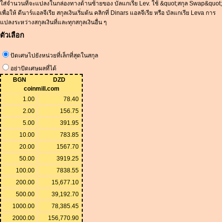
ใส่จำนวนที่จะแปลงในกล่องทางด้านซ้ายของ บัลแกเรีย Lev. ใช้ &quot;สกุล Swap&quot;
เพื่อให้ ดีนาร์แอลจีเรีย สกุลเงินเริ่มต้น คลิกที่ Dinars แอลจีเรีย หรือ บัลแกเรีย Leva การ
แปลงระหว่างสกุลเงินที่และทุกสกุลเงินอื่น ๆ
ตัวเลือก
ปัดเศษไปยังหน่วยที่เล็กที่สุดในสกุล
อย่าปัดเศษผลที่ได้
BGN
DZD
coinmill.com
1.00
78.40
2.00
156.75
5.00
391.95
10.00
783.85
20.00
1567.70
50.00
3919.25
100.00
7838.55
200.00
15,677.10
500.00
39,192.70
1000.00
78,385.45
2000.00
156,770.90