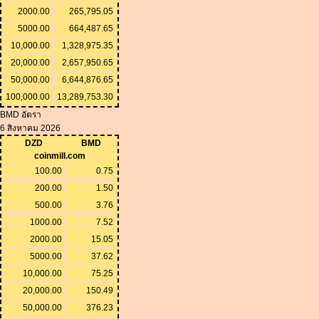
2000.00
265,795.05
5000.00
664,487.65
10,000.00
1,328,975.35
20,000.00
2,657,950.65
50,000.00
6,644,876.65
100,000.00
13,289,753.30
BMD อัตรา
6 สิงหาคม 2026
DZD
BMD
coinmill.com
100.00
0.75
200.00
1.50
500.00
3.76
1000.00
7.52
2000.00
15.05
5000.00
37.62
10,000.00
75.25
20,000.00
150.49
50,000.00
376.23