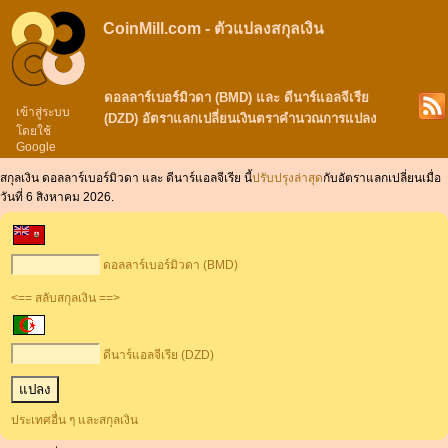
CoinMill.com - ตัวแปลงสกุลเงิน
ดอลลาร์เบอร์มิวดา (BMD) และ ดีนาร์แอลจีเรีย
เข้าสู่ระบบ
(DZD) อัตราแลกเปลี่ยนเงินตราคำนวณการแปลง
โดยใช้
Google
สกุลเงิน ดอลลาร์เบอร์มิวดา และ ดีนาร์แอลจีเรีย นี้
ปรับปรุงล่าสุด
กับอัตราแลกเปลี่ยนเมื่อ
วันที่ 6 สิงหาคม 2026.
ดอลลาร์เบอร์มิวดา (BMD)
<== สลับสกุลเงิน ==>
ดีนาร์แอลจีเรีย (DZD)
ประเทศอื่น ๆ และสกุลเงิน