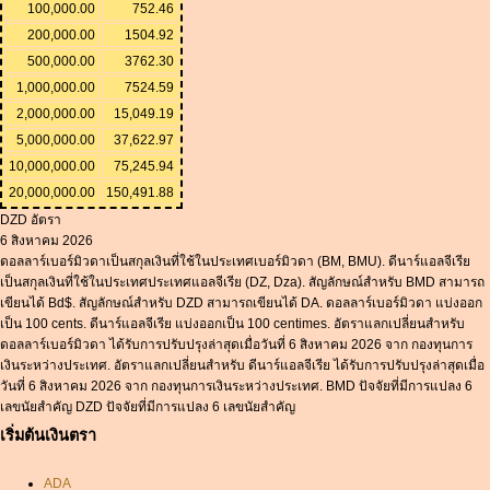
100,000.00
752.46
200,000.00
1504.92
500,000.00
3762.30
1,000,000.00
7524.59
2,000,000.00
15,049.19
5,000,000.00
37,622.97
10,000,000.00
75,245.94
20,000,000.00
150,491.88
DZD อัตรา
6 สิงหาคม 2026
ดอลลาร์เบอร์มิวดาเป็นสกุลเงินที่ใช้ในประเทศเบอร์มิวดา (BM, BMU). ดีนาร์แอลจีเรีย
เป็นสกุลเงินที่ใช้ในประเทศประเทศแอลจีเรีย (DZ, Dza). สัญลักษณ์สำหรับ BMD สามารถ
เขียนได้ Bd$. สัญลักษณ์สำหรับ DZD สามารถเขียนได้ DA. ดอลลาร์เบอร์มิวดา แบ่งออก
เป็น 100 cents. ดีนาร์แอลจีเรีย แบ่งออกเป็น 100 centimes. อัตราแลกเปลี่ยนสำหรับ
ดอลลาร์เบอร์มิวดา ได้รับการปรับปรุงล่าสุดเมื่อวันที่ 6 สิงหาคม 2026 จาก กองทุนการ
เงินระหว่างประเทศ. อัตราแลกเปลี่ยนสำหรับ ดีนาร์แอลจีเรีย ได้รับการปรับปรุงล่าสุดเมื่อ
วันที่ 6 สิงหาคม 2026 จาก กองทุนการเงินระหว่างประเทศ. BMD ปัจจัยที่มีการแปลง 6
เลขนัยสำคัญ DZD ปัจจัยที่มีการแปลง 6 เลขนัยสำคัญ
เริ่มต้นเงินตรา
ADA