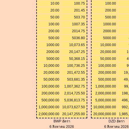
10.00
100.75
100.00
20.00
201.45
200.00
50.00
503.70
500.00
100.00
1007.35
1000.00
200.00
2014.75
2000.00
500.00
5036.80
5000.00
1000.00
10,073.65
10,000.00
2000.00
20,147.25
20,000.00
1
5000.00
50,368.15
50,000.00
4
10,000.00
100,736.25
100,000.00
9
20,000.00
201,472.55
200,000.00
19
50,000.00
503,681.35
500,000.00
49
100,000.00
1,007,362.75
1,000,000.00
99
200,000.00
2,014,725.50
2,000,000.00
198,
500,000.00
5,036,813.75
5,000,000.00
496,
1,000,000.00
10,073,627.50
10,000,000.00
992,
2,000,000.00
20,147,255.00
20,000,000.00
1,985
BWP อัตรา
DZD อัตรา
6 สิงหาคม 2026
6 สิงหาคม 2026