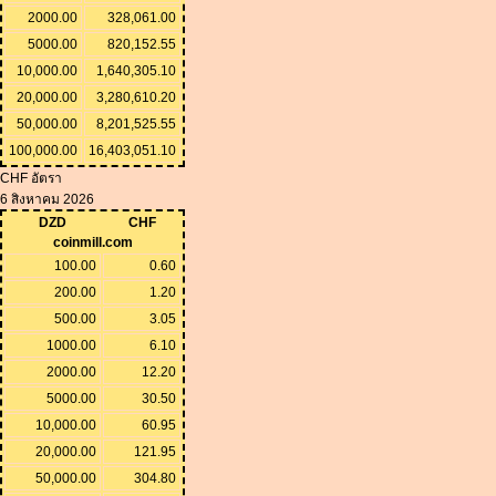
2000.00
328,061.00
5000.00
820,152.55
10,000.00
1,640,305.10
20,000.00
3,280,610.20
50,000.00
8,201,525.55
100,000.00
16,403,051.10
CHF อัตรา
6 สิงหาคม 2026
DZD
CHF
coinmill.com
100.00
0.60
200.00
1.20
500.00
3.05
1000.00
6.10
2000.00
12.20
5000.00
30.50
10,000.00
60.95
20,000.00
121.95
50,000.00
304.80