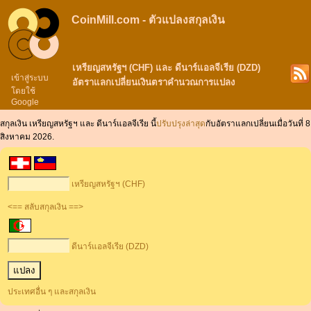
CoinMill.com - ตัวแปลงสกุลเงิน
เหรียญสหรัฐฯ (CHF) และ ดีนาร์แอลจีเรีย (DZD)
เข้าสู่ระบบ
อัตราแลกเปลี่ยนเงินตราคำนวณการแปลง
โดยใช้
Google
สกุลเงิน เหรียญสหรัฐฯ และ ดีนาร์แอลจีเรีย นี้
ปรับปรุงล่าสุด
กับอัตราแลกเปลี่ยนเมื่อวันที่ 8
สิงหาคม 2026.
เหรียญสหรัฐฯ (CHF)
<== สลับสกุลเงิน ==>
ดีนาร์แอลจีเรีย (DZD)
ประเทศอื่น ๆ และสกุลเงิน