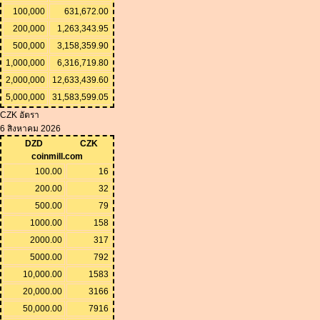
100,000
631,672.00
200,000
1,263,343.95
500,000
3,158,359.90
1,000,000
6,316,719.80
2,000,000
12,633,439.60
5,000,000
31,583,599.05
CZK อัตรา
6 สิงหาคม 2026
DZD
CZK
coinmill.com
100.00
16
200.00
32
500.00
79
1000.00
158
2000.00
317
5000.00
792
10,000.00
1583
20,000.00
3166
50,000.00
7916