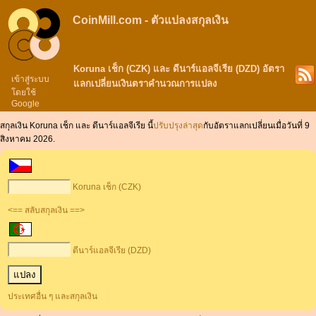
CoinMill.com - ตัวแปลงสกุลเงิน
Koruna เช็ก (CZK) และ ดีนาร์แอลจีเรีย (DZD) อัตรา
เข้าสู่ระบบ
แลกเปลี่ยนเงินตราคำนวณการแปลง
โดยใช้
Google
สกุลเงิน Koruna เช็ก และ ดีนาร์แอลจีเรีย นี้
ปรับปรุงล่าสุด
กับอัตราแลกเปลี่ยนเมื่อวันที่ 9
สิงหาคม 2026.
Koruna เช็ก (CZK)
<== สลับสกุลเงิน ==>
ดีนาร์แอลจีเรีย (DZD)
ประเทศอื่น ๆ และสกุลเงิน