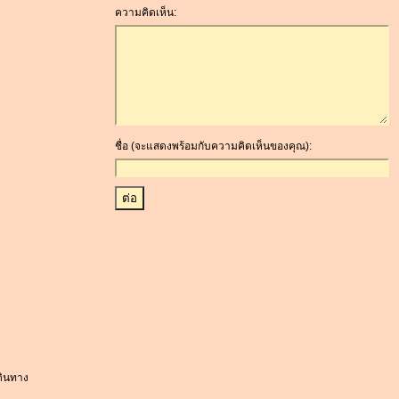
ความคิดเห็น:
ชื่อ (จะแสดงพร้อมกับความคิดเห็นของคุณ):
เดินทาง