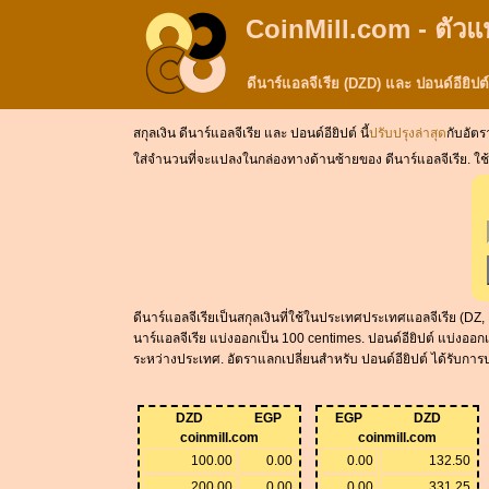
CoinMill.com - ตัวแ
ดีนาร์แอลจีเรีย (DZD) และ ปอนด์อียิ
สกุลเงิน ดีนาร์แอลจีเรีย และ ปอนด์อียิปต์ นี้
ปรับปรุงล่าสุด
กับอัตร
ใส่จำนวนที่จะแปลงในกล่องทางด้านซ้ายของ ดีนาร์แอลจีเรีย. ใช้ &qu
ดีนาร์แอลจีเรียเป็นสกุลเงินที่ใช้ในประเทศประเทศแอลจีเรีย (DZ
นาร์แอลจีเรีย แบ่งออกเป็น 100 centimes. ปอนด์อียิปต์ แบ่งออกเ
ระหว่างประเทศ. อัตราแลกเปลี่ยนสำหรับ ปอนด์อียิปต์ ได้รับการป
DZD
EGP
EGP
DZD
coinmill.com
coinmill.com
100.00
0.00
0.00
132.50
200.00
0.00
0.00
331.25