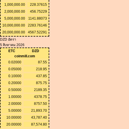
1,000,000.00
228.37615
2,000,000.00
456.75229
5,000,000.00
1141.88073
10,000,000.00
2283.76146
20,000,000.00
4567.52291
DZD อัตรา
5 สิงหาคม 2026
ETC
DZD
coinmill.com
0.02000
87.55
0.05000
218.95
0.10000
437.85
0.20000
875.75
0.50000
2189.35
1.00000
4378.75
2.00000
8757.50
5.00000
21,893.70
10.00000
43,787.40
20.00000
87,574.80