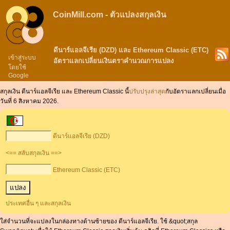
CoinMill.com - ตัวแปลงสกุลเงิน
ดีนาร์แอลจีเรีย (DZD) และ Ethereum Classic (ETC)
เข้าสู่ระบบ
อัตราแลกเปลี่ยนเงินตราคำนวณการแปลง
โดยใช้
Google
สกุลเงิน ดีนาร์แอลจีเรีย และ Ethereum Classic นี้
ปรับปรุงล่าสุด
กับอัตราแลกเปลี่ยนเมื่อ
วันที่ 6 สิงหาคม 2026.
ดีนาร์แอลจีเรีย (DZD)
<== สลับสกุลเงิน ==>
Ethereum Classic (ETC)
ประเทศอื่น ๆ และสกุลเงิน
ใส่จำนวนที่จะแปลงในกล่องทางด้านซ้ายของ ดีนาร์แอลจีเรีย. ใช้ &quot;สกุล