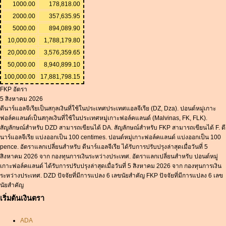
1000.00
178,818.00
2000.00
357,635.95
5000.00
894,089.90
10,000.00
1,788,179.80
20,000.00
3,576,359.65
50,000.00
8,940,899.10
100,000.00
17,881,798.15
FKP อัตรา
5 สิงหาคม 2026
ดีนาร์แอลจีเรียเป็นสกุลเงินที่ใช้ในประเทศประเทศแอลจีเรีย (DZ, Dza). ปอนด์หมู่เกาะ
ฟอล์คแลนด์เป็นสกุลเงินที่ใช้ในประเทศหมู่เกาะฟอล์คแลนด์ (Malvinas, FK, FLK).
สัญลักษณ์สำหรับ DZD สามารถเขียนได้ DA. สัญลักษณ์สำหรับ FKP สามารถเขียนได้ F. ดี
นาร์แอลจีเรีย แบ่งออกเป็น 100 centimes. ปอนด์หมู่เกาะฟอล์คแลนด์ แบ่งออกเป็น 100
pence. อัตราแลกเปลี่ยนสำหรับ ดีนาร์แอลจีเรีย ได้รับการปรับปรุงล่าสุดเมื่อวันที่ 5
สิงหาคม 2026 จาก กองทุนการเงินระหว่างประเทศ. อัตราแลกเปลี่ยนสำหรับ ปอนด์หมู่
เกาะฟอล์คแลนด์ ได้รับการปรับปรุงล่าสุดเมื่อวันที่ 5 สิงหาคม 2026 จาก กองทุนการเงิน
ระหว่างประเทศ. DZD ปัจจัยที่มีการแปลง 6 เลขนัยสำคัญ FKP ปัจจัยที่มีการแปลง 6 เลข
นัยสำคัญ
เริ่มต้นเงินตรา
ADA