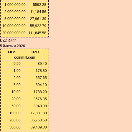
1,000,000.00
5592.28
2,000,000.00
11,184.56
5,000,000.00
27,961.39
10,000,000.00
55,922.79
20,000,000.00
111,845.58
DZD อัตรา
5 สิงหาคม 2026
FKP
DZD
coinmill.com
0.50
89.40
1.00
178.80
2.00
357.65
5.00
894.10
10.00
1788.20
20.00
3576.35
50.00
8940.90
100.00
17,881.80
200.00
35,763.60
500.00
89,409.00