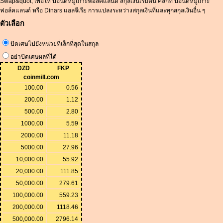
Swap&quot; เพื่อให้ ปอนด์หมู่เกาะฟอล์คแลนด์ สกุลเงินเริ่มต้น คลิกที่ ปอนด์หมู่เกาะ
ฟอล์คแลนด์ หรือ Dinars แอลจีเรีย การแปลงระหว่างสกุลเงินที่และทุกสกุลเงินอื่น ๆ
ตัวเลือก
ปัดเศษไปยังหน่วยที่เล็กที่สุดในสกุล
อย่าปัดเศษผลที่ได้
DZD
FKP
coinmill.com
100.00
0.56
200.00
1.12
500.00
2.80
1000.00
5.59
2000.00
11.18
5000.00
27.96
10,000.00
55.92
20,000.00
111.85
50,000.00
279.61
100,000.00
559.23
200,000.00
1118.46
500,000.00
2796.14