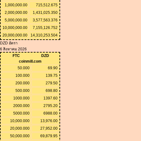
1,000,000.00
715,512.675
2,000,000.00
1,431,025.350
5,000,000.00
3,577,563.376
10,000,000.00
7,155,126.752
20,000,000.00
14,310,253.504
DZD อัตรา
6 สิงหาคม 2026
FTC
DZD
coinmill.com
50.000
69.90
100.000
139.75
200.000
279.50
500.000
698.80
1000.000
1397.60
2000.000
2795.20
5000.000
6988.00
10,000.000
13,976.00
20,000.000
27,952.00
50,000.000
69,879.95