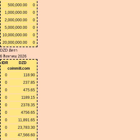
500,000.00
0
1,000,000.00
0
2,000,000.00
0
5,000,000.00
0
10,000,000.00
0
20,000,000.00
0
DZD อัตรา
6 สิงหาคม 2026
IDR
DZD
coinmill.com
0
118.90
0
237.85
0
475.65
0
1189.15
0
2378.35
0
4756.65
0
11,891.65
0
23,783.30
0
47,566.60