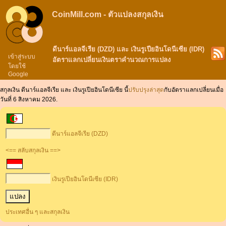
CoinMill.com - ตัวแปลงสกุลเงิน
ดีนาร์แอลจีเรีย (DZD) และ เงินรูเปียอินโดนีเซีย (IDR)
เข้าสู่ระบบ
อัตราแลกเปลี่ยนเงินตราคำนวณการแปลง
โดยใช้
Google
สกุลเงิน ดีนาร์แอลจีเรีย และ เงินรูเปียอินโดนีเซีย นี้
ปรับปรุงล่าสุด
กับอัตราแลกเปลี่ยนเมื่อ
วันที่ 6 สิงหาคม 2026.
ดีนาร์แอลจีเรีย (DZD)
<== สลับสกุลเงิน ==>
เงินรูเปียอินโดนีเซีย (IDR)
ประเทศอื่น ๆ และสกุลเงิน