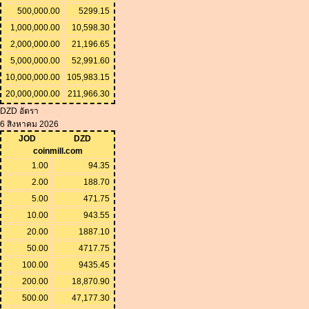
500,000.00
5299.15
1,000,000.00
10,598.30
2,000,000.00
21,196.65
5,000,000.00
52,991.60
10,000,000.00
105,983.15
20,000,000.00
211,966.30
DZD อัตรา
6 สิงหาคม 2026
JOD
DZD
coinmill.com
1.00
94.35
2.00
188.70
5.00
471.75
10.00
943.55
20.00
1887.10
50.00
4717.75
100.00
9435.45
200.00
18,870.90
500.00
47,177.30