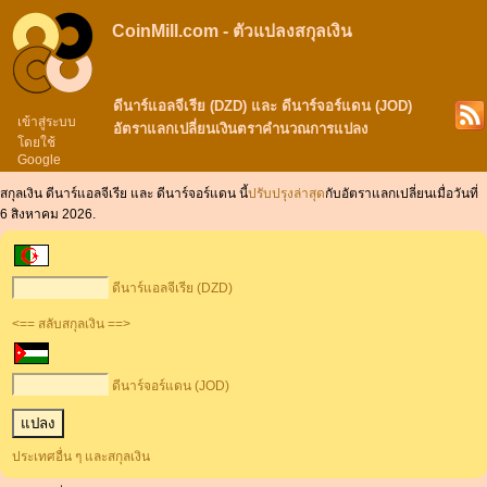
CoinMill.com - ตัวแปลงสกุลเงิน
ดีนาร์แอลจีเรีย (DZD) และ ดีนาร์จอร์แดน (JOD)
เข้าสู่ระบบ
อัตราแลกเปลี่ยนเงินตราคำนวณการแปลง
โดยใช้
Google
สกุลเงิน ดีนาร์แอลจีเรีย และ ดีนาร์จอร์แดน นี้
ปรับปรุงล่าสุด
กับอัตราแลกเปลี่ยนเมื่อวันที่
6 สิงหาคม 2026.
ดีนาร์แอลจีเรีย (DZD)
<== สลับสกุลเงิน ==>
ดีนาร์จอร์แดน (JOD)
ประเทศอื่น ๆ และสกุลเงิน