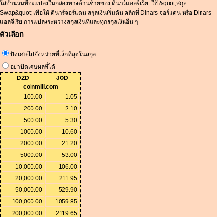
ใส่จำนวนที่จะแปลงในกล่องทางด้านซ้ายของ ดีนาร์แอลจีเรีย. ใช้ &quot;สกุล
Swap&quot; เพื่อให้ ดีนาร์จอร์แดน สกุลเงินเริ่มต้น คลิกที่ Dinars จอร์แดน หรือ Dinars
แอลจีเรีย การแปลงระหว่างสกุลเงินที่และทุกสกุลเงินอื่น ๆ
ตัวเลือก
ปัดเศษไปยังหน่วยที่เล็กที่สุดในสกุล
อย่าปัดเศษผลที่ได้
DZD
JOD
coinmill.com
100.00
1.05
200.00
2.10
500.00
5.30
1000.00
10.60
2000.00
21.20
5000.00
53.00
10,000.00
106.00
20,000.00
211.95
50,000.00
529.90
100,000.00
1059.85
200,000.00
2119.65