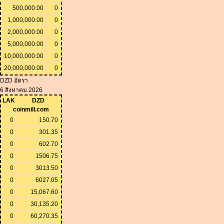
500,000.00
0
1,000,000.00
0
2,000,000.00
0
5,000,000.00
0
10,000,000.00
0
20,000,000.00
0
DZD อัตรา
6 สิงหาคม 2026
LAK
DZD
coinmill.com
0
150.70
0
301.35
0
602.70
0
1506.75
0
3013.50
0
6027.05
0
15,067.60
0
30,135.20
0
60,270.35