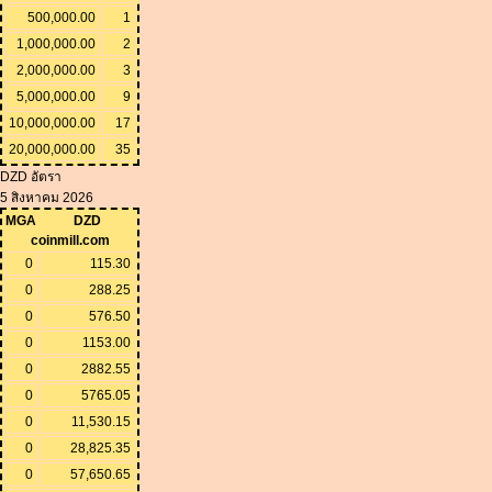
500,000.00
1
1,000,000.00
2
2,000,000.00
3
5,000,000.00
9
10,000,000.00
17
20,000,000.00
35
DZD อัตรา
5 สิงหาคม 2026
MGA
DZD
coinmill.com
0
115.30
0
288.25
0
576.50
0
1153.00
0
2882.55
0
5765.05
0
11,530.15
0
28,825.35
0
57,650.65