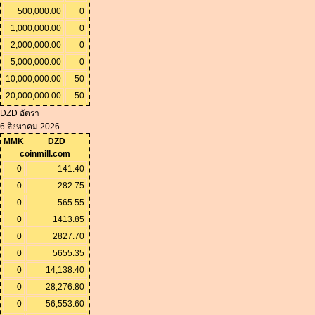
500,000.00
0
1,000,000.00
0
2,000,000.00
0
5,000,000.00
0
10,000,000.00
50
20,000,000.00
50
DZD อัตรา
6 สิงหาคม 2026
MMK
DZD
coinmill.com
0
141.40
0
282.75
0
565.55
0
1413.85
0
2827.70
0
5655.35
0
14,138.40
0
28,276.80
0
56,553.60