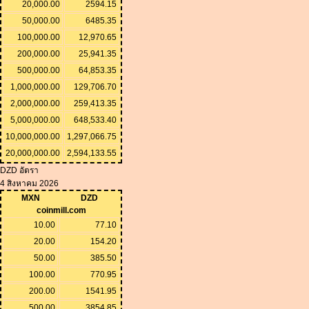
20,000.00
2594.15
50,000.00
6485.35
100,000.00
12,970.65
200,000.00
25,941.35
500,000.00
64,853.35
1,000,000.00
129,706.70
2,000,000.00
259,413.35
5,000,000.00
648,533.40
10,000,000.00
1,297,066.75
20,000,000.00
2,594,133.55
DZD อัตรา
4 สิงหาคม 2026
MXN
DZD
coinmill.com
10.00
77.10
20.00
154.20
50.00
385.50
100.00
770.95
200.00
1541.95
500.00
3854.85