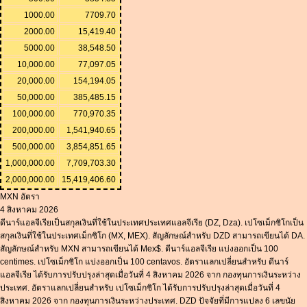
1000.00
7709.70
2000.00
15,419.40
5000.00
38,548.50
10,000.00
77,097.05
20,000.00
154,194.05
50,000.00
385,485.15
100,000.00
770,970.35
200,000.00
1,541,940.65
500,000.00
3,854,851.65
1,000,000.00
7,709,703.30
2,000,000.00
15,419,406.60
MXN อัตรา
4 สิงหาคม 2026
ดีนาร์แอลจีเรียเป็นสกุลเงินที่ใช้ในประเทศประเทศแอลจีเรีย (DZ, Dza). เปโซเม็กซิโกเป็น
สกุลเงินที่ใช้ในประเทศเม็กซิโก (MX, MEX). สัญลักษณ์สำหรับ DZD สามารถเขียนได้ DA.
สัญลักษณ์สำหรับ MXN สามารถเขียนได้ Mex$. ดีนาร์แอลจีเรีย แบ่งออกเป็น 100
centimes. เปโซเม็กซิโก แบ่งออกเป็น 100 centavos. อัตราแลกเปลี่ยนสำหรับ ดีนาร์
แอลจีเรีย ได้รับการปรับปรุงล่าสุดเมื่อวันที่ 4 สิงหาคม 2026 จาก กองทุนการเงินระหว่าง
ประเทศ. อัตราแลกเปลี่ยนสำหรับ เปโซเม็กซิโก ได้รับการปรับปรุงล่าสุดเมื่อวันที่ 4
สิงหาคม 2026 จาก กองทุนการเงินระหว่างประเทศ. DZD ปัจจัยที่มีการแปลง 6 เลขนัย