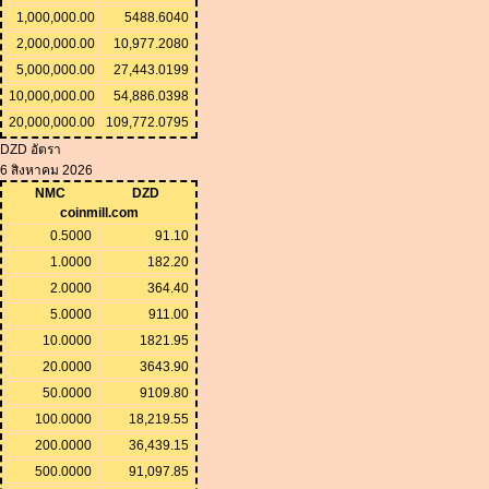
1,000,000.00
5488.6040
2,000,000.00
10,977.2080
5,000,000.00
27,443.0199
10,000,000.00
54,886.0398
20,000,000.00
109,772.0795
DZD อัตรา
6 สิงหาคม 2026
NMC
DZD
coinmill.com
0.5000
91.10
1.0000
182.20
2.0000
364.40
5.0000
911.00
10.0000
1821.95
20.0000
3643.90
50.0000
9109.80
100.0000
18,219.55
200.0000
36,439.15
500.0000
91,097.85