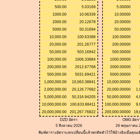
500.00
5.03169
5.00000
1000.00
10.06339
10.00000
2000.00
20.12678
20.00000
5000.00
50.31694
50.00000
10,000.00
100.63388
100.00000
20,000.00
201.26777
200.00000
50,000.00
503.16942
500.00000
100,000.00
1006.33884
1000.00000
200,000.00
2012.67768
2000.00000
500,000.00
5031.69421
5000.00000
1,000,000.00
10,063.38841
10,000.00000
2,000,000.00
20,126.77682
20,000.00000
1,
5,000,000.00
50,316.94205
50,000.00000
4,
10,000,000.00
100,633.88411
100,000.00000
9,
20,000,000.00
201,267.76822
200,000.00000
19,
DZD อัตรา
OMG อัตร
5 สิงหาคม 2026
26 พฤษภาคม 
พิมพ์ตารางอัตราแลกเปลี่ยนนี้แล้วพกติดตัวไว้ใช้อ้างอิงเมื่อคุณ