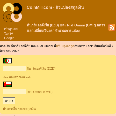
CoinMill.com - ตัวแปลงสกุลเงิน
ดีนาร์แอลจีเรีย (DZD) และ Rial Omani (OMR) อัตรา
เข้าสู่ระบบ
แลกเปลี่ยนเงินตราคำนวณการแปลง
โดยใช้
Google
สกุลเงิน ดีนาร์แอลจีเรีย และ Rial Omani นี้
ปรับปรุงล่าสุด
กับอัตราแลกเปลี่ยนเมื่อวันที่ 7
สิงหาคม 2026.
ดีนาร์แอลจีเรีย (DZD)
<== สลับสกุลเงิน ==>
Rial Omani (OMR)
ประเทศอื่น ๆ และสกุลเงิน