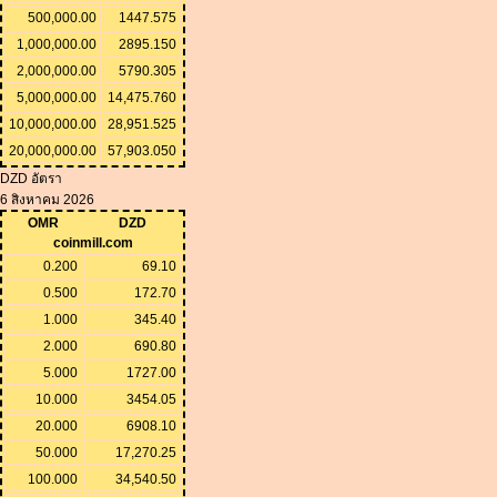
500,000.00
1447.575
1,000,000.00
2895.150
2,000,000.00
5790.305
5,000,000.00
14,475.760
10,000,000.00
28,951.525
20,000,000.00
57,903.050
DZD อัตรา
6 สิงหาคม 2026
OMR
DZD
coinmill.com
0.200
69.10
0.500
172.70
1.000
345.40
2.000
690.80
5.000
1727.00
10.000
3454.05
20.000
6908.10
50.000
17,270.25
100.000
34,540.50