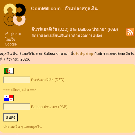
CoinMill.com - ตัวแปลงสกุลเงิน
ดีนาร์แอลจีเรีย (DZD) และ Balboa ปานามา (PAB)
เข้าสู่ระบบ
อัตราแลกเปลี่ยนเงินตราคำนวณการแปลง
โดยใช้
Google
สกุลเงิน ดีนาร์แอลจีเรีย และ Balboa ปานามา นี้
ปรับปรุงล่าสุด
กับอัตราแลกเปลี่ยนเมื่อวัน
ที่ 7 สิงหาคม 2026.
ดีนาร์แอลจีเรีย (DZD)
<== สลับสกุลเงิน ==>
Balboa ปานามา (PAB)
ประเทศอื่น ๆ และสกุลเงิน