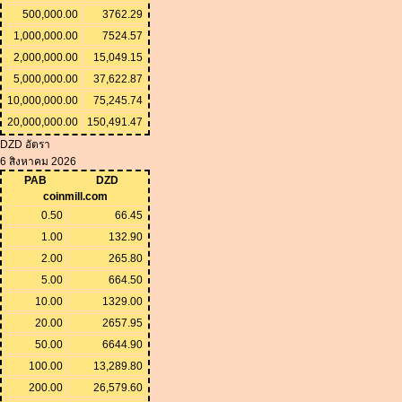
500,000.00
3762.29
1,000,000.00
7524.57
2,000,000.00
15,049.15
5,000,000.00
37,622.87
10,000,000.00
75,245.74
20,000,000.00
150,491.47
DZD อัตรา
6 สิงหาคม 2026
PAB
DZD
coinmill.com
0.50
66.45
1.00
132.90
2.00
265.80
5.00
664.50
10.00
1329.00
20.00
2657.95
50.00
6644.90
100.00
13,289.80
200.00
26,579.60