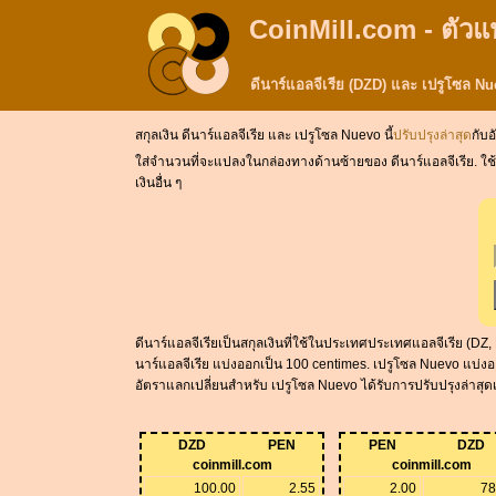
CoinMill.com - ตัวแ
ดีนาร์แอลจีเรีย (DZD) และ เปรูโซล 
สกุลเงิน ดีนาร์แอลจีเรีย และ เปรูโซล Nuevo นี้
ปรับปรุงล่าสุด
กับอ
ใส่จำนวนที่จะแปลงในกล่องทางด้านซ้ายของ ดีนาร์แอลจีเรีย. ใช้ &
เงินอื่น ๆ
ดีนาร์แอลจีเรียเป็นสกุลเงินที่ใช้ในประเทศประเทศแอลจีเรีย (DZ
นาร์แอลจีเรีย แบ่งออกเป็น 100 centimes. เปรูโซล Nuevo แบ่งออ
อัตราแลกเปลี่ยนสำหรับ เปรูโซล Nuevo ได้รับการปรับปรุงล่าสุด
DZD
PEN
PEN
DZD
coinmill.com
coinmill.com
100.00
2.55
2.00
78