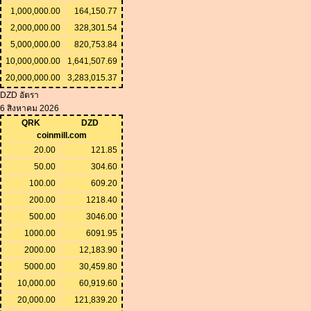
1,000,000.00
164,150.77
2,000,000.00
328,301.54
5,000,000.00
820,753.84
10,000,000.00
1,641,507.69
20,000,000.00
3,283,015.37
DZD อัตรา
6 สิงหาคม 2026
QRK
DZD
coinmill.com
20.00
121.85
50.00
304.60
100.00
609.20
200.00
1218.40
500.00
3046.00
1000.00
6091.95
2000.00
12,183.90
5000.00
30,459.80
10,000.00
60,919.60
20,000.00
121,839.20