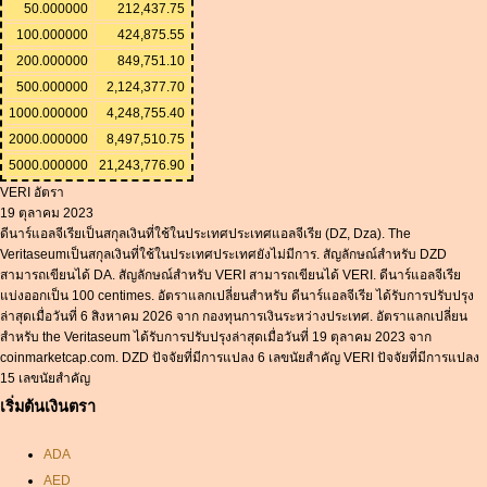
50.000000
212,437.75
100.000000
424,875.55
200.000000
849,751.10
500.000000
2,124,377.70
1000.000000
4,248,755.40
2000.000000
8,497,510.75
5000.000000
21,243,776.90
VERI อัตรา
19 ตุลาคม 2023
ดีนาร์แอลจีเรียเป็นสกุลเงินที่ใช้ในประเทศประเทศแอลจีเรีย (DZ, Dza). The
Veritaseumเป็นสกุลเงินที่ใช้ในประเทศประเทศยังไม่มีการ. สัญลักษณ์สำหรับ DZD
สามารถเขียนได้ DA. สัญลักษณ์สำหรับ VERI สามารถเขียนได้ VERI. ดีนาร์แอลจีเรีย
แบ่งออกเป็น 100 centimes. อัตราแลกเปลี่ยนสำหรับ ดีนาร์แอลจีเรีย ได้รับการปรับปรุง
ล่าสุดเมื่อวันที่ 6 สิงหาคม 2026 จาก กองทุนการเงินระหว่างประเทศ. อัตราแลกเปลี่ยน
สำหรับ the Veritaseum ได้รับการปรับปรุงล่าสุดเมื่อวันที่ 19 ตุลาคม 2023 จาก
coinmarketcap.com. DZD ปัจจัยที่มีการแปลง 6 เลขนัยสำคัญ VERI ปัจจัยที่มีการแปลง
15 เลขนัยสำคัญ
เริ่มต้นเงินตรา
ADA
AED