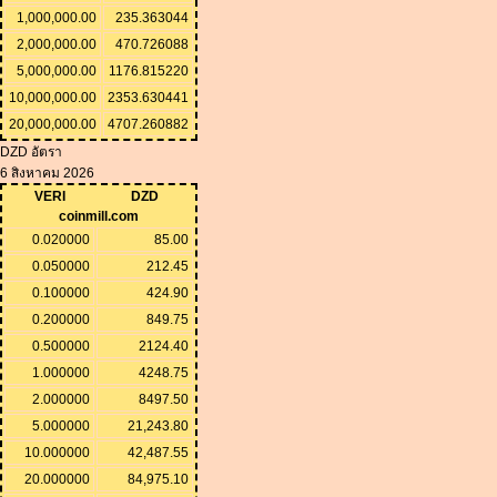
1,000,000.00
235.363044
2,000,000.00
470.726088
5,000,000.00
1176.815220
10,000,000.00
2353.630441
20,000,000.00
4707.260882
DZD อัตรา
6 สิงหาคม 2026
VERI
DZD
coinmill.com
0.020000
85.00
0.050000
212.45
0.100000
424.90
0.200000
849.75
0.500000
2124.40
1.000000
4248.75
2.000000
8497.50
5.000000
21,243.80
10.000000
42,487.55
20.000000
84,975.10